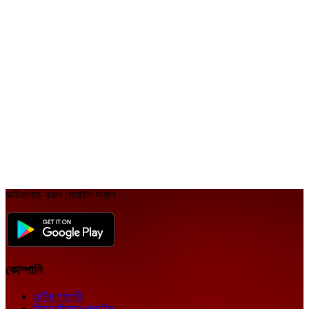
রেটিনা বিদায়ী প্রোগ্রাম ১৮
রেটিনা বিদায়ী প্রোগ্রাম ১৯
রেটিনা বিদায়ী প্রোগ্রাম ২০
ডাউনলোড করুন মোবাইল অ্যাপ
কোম্পানি
রেটিনা গ্যালারী
শিক্ষক হিসেবে যোগ দিন